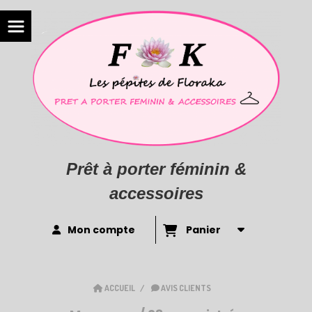
Prêt à porter féminin &
accessoires
Mon compte
Panier
ACCUEIL
AVIS CLIENTS