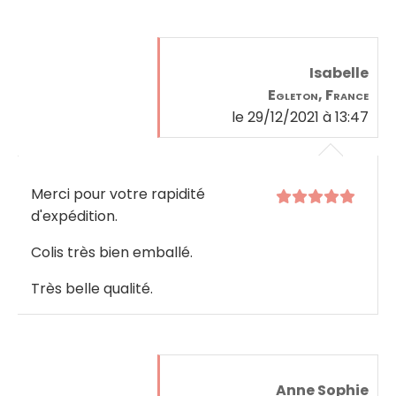
Isabelle
Egleton, France
le 29/12/2021 à 13:47
Merci pour votre rapidité
d'expédition.
Colis très bien emballé.
Très belle qualité.
Anne Sophie