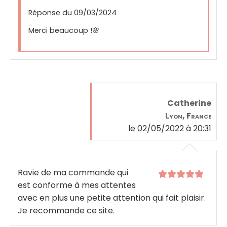
Réponse du 09/03/2024
Merci beaucoup !🌸
Catherine
Lyon, France
le 02/05/2022 à 20:31
Ravie de ma commande qui
est conforme à mes attentes
avec en plus une petite attention qui fait plaisir.
Je recommande ce site.