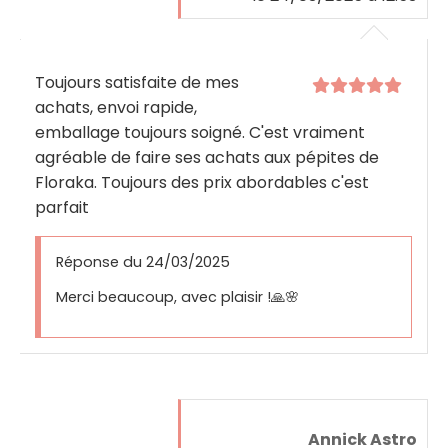
Toujours satisfaite de mes
achats, envoi rapide,
emballage toujours soigné. C'est vraiment
agréable de faire ses achats aux pépites de
Floraka. Toujours des prix abordables c'est
parfait
Réponse du 24/03/2025
Merci beaucoup, avec plaisir !🙏🌸
Annick Astro