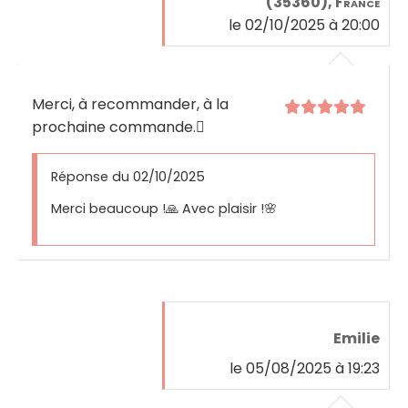
(35360), France
le 02/10/2025 à 20:00
Merci, à recommander, à la
prochaine commande.

Réponse du 02/10/2025
Merci beaucoup !🙏 Avec plaisir !🌸
Emilie
le 05/08/2025 à 19:23