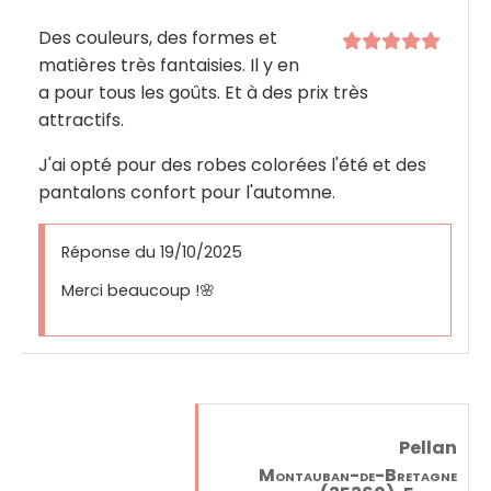
Des couleurs, des formes et
matières très fantaisies. Il y en
a pour tous les goûts. Et à des prix très
attractifs.
J'ai opté pour des robes colorées l'été et des
pantalons confort pour l'automne.
Réponse du 19/10/2025
Merci beaucoup !🌸
Pellan
Montauban-de-Bretagne