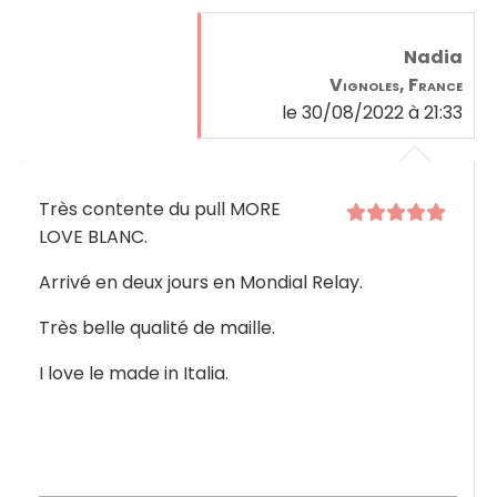
Nadia
Vignoles, France
le 30/08/2022 à 21:33
Très contente du pull MORE
LOVE BLANC.
Arrivé en deux jours en Mondial Relay.
Très belle qualité de maille.
I love le made in Italia.