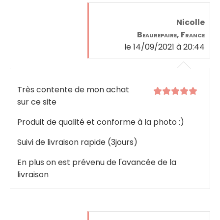
Nicolle
Beaurepaire, France
le 14/09/2021 à 20:44
Très contente de mon achat
sur ce site
Produit de qualité et conforme à la photo :)
Suivi de livraison rapide (3jours)
En plus on est prévenu de l'avancée de la
livraison