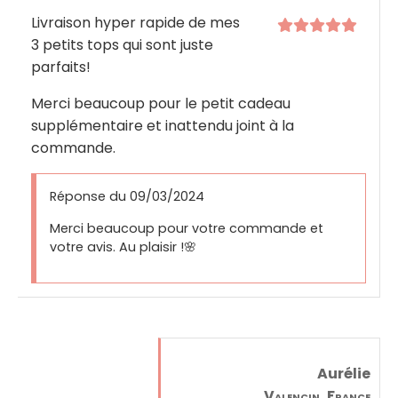
Livraison hyper rapide de mes
3 petits tops qui sont juste
parfaits!
Merci beaucoup pour le petit cadeau
supplémentaire et inattendu joint à la
commande.
Réponse du 09/03/2024
Merci beaucoup pour votre commande et
votre avis. Au plaisir !🌸
Aurélie
Valencin, France