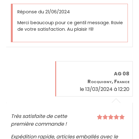
Réponse du 21/06/2024
Merci beaucoup pour ce gentil message. Ravie
de votre satisfaction. Au plaisir !🌸
AG 08
Rocquigny, France
le 13/03/2024 à 12:20
Très satisfaite de cette
première commande !
Expédition rapide, articles emballés avec le