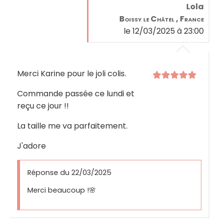
Lola
Boissy le Châtel , France
le 12/03/2025 à 23:00
Merci Karine pour le joli colis.
Commande passée ce lundi et
reçu ce jour !!
La taille me va parfaitement.
J'adore
Réponse du 22/03/2025
Merci beaucoup !🌸