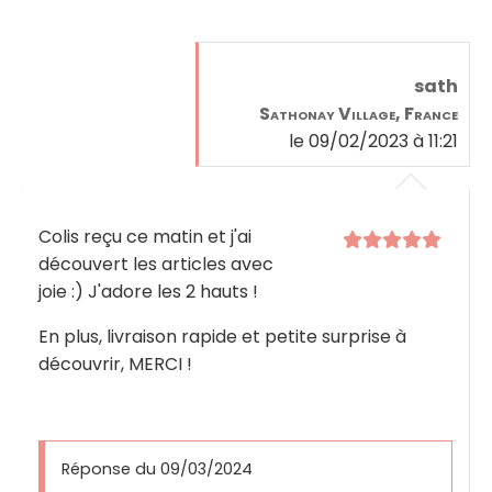
sath
Sathonay Village, France
le 09/02/2023 à 11:21
Colis reçu ce matin et j'ai
découvert les articles avec
joie :) J'adore les 2 hauts !
En plus, livraison rapide et petite surprise à
découvrir, MERCI !
Réponse du 09/03/2024