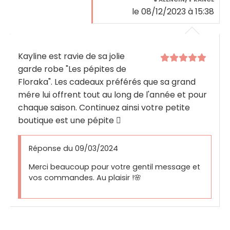
le 08/12/2023 à 15:38
Kayline est ravie de sa jolie
garde robe "Les pépites de
Floraka". Les cadeaux préférés que sa grand
mére lui offrent tout au long de l'année et pour
chaque saison. Continuez ainsi votre petite
boutique est une pépite

Réponse du 09/03/2024
Merci beaucoup pour votre gentil message et
vos commandes. Au plaisir !🌸