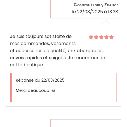
Cosnesurloire, France
le 22/03/2025 à 13:38
Je suis toujours satisfaite de
mes commandes, vêtements
et accessoires de qualité, prix abordables,
envois rapides et soignés. Je recommande
cette boutique.
Réponse du 22/03/2025
Merci beaucoup !🌸