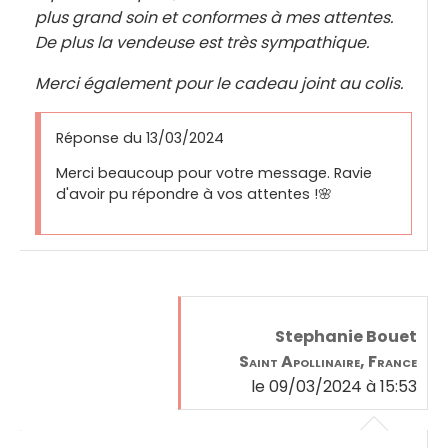
plus grand soin et conformes à mes attentes.
De plus la vendeuse est très sympathique.
Merci également pour le cadeau joint au colis.
Réponse du 13/03/2024
Merci beaucoup pour votre message. Ravie
d'avoir pu répondre à vos attentes !🌸
Stephanie Bouet
Saint Apollinaire, France
le 09/03/2024 à 15:53