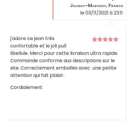
Jaunay-Marigny, France
le 03/11/2021 à 23:11
j'adore ce jean très
confortable et le joli pull
libellule. Merci pour cette livraison ultra rapide.
Commande conforme aux descriptions sur le
site. Correctement emballés avec une petite
attention qui fait plaisir.
Cordialement