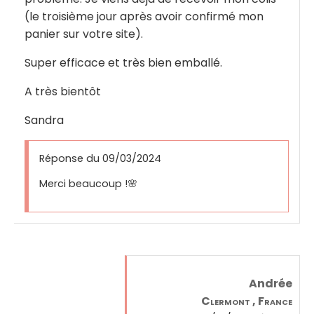
(le troisième jour après avoir confirmé mon
panier sur votre site).
Super efficace et très bien emballé.
A très bientôt
Sandra
Réponse du 09/03/2024
Merci beaucoup !🌸
Andrée
Clermont , France