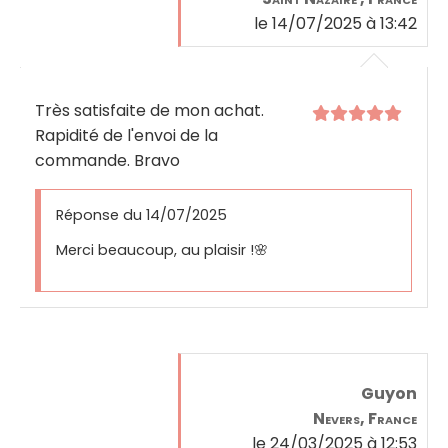
le 14/07/2025 à 13:42
Très satisfaite de mon achat.
Rapidité de l'envoi de la
commande. Bravo
Réponse du 14/07/2025
Merci beaucoup, au plaisir !🌸
Guyon
Nevers, France
le 24/03/2025 à 12:53