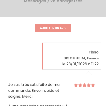
Messages / 28 enregistrés
AJOUTER UN AVIS
Fisso
BISCHHEIM, France
le 23/01/2026 à 11:22
Je suis très satisfaite de ma
commande. Envoi rapide et
soigné. Merci!