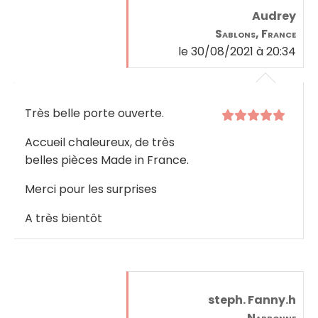
Audrey
Sablons, France
le 30/08/2021 à 20:34
Très belle porte ouverte.
Accueil chaleureux, de très
belles pièces Made in France.
Merci pour les surprises
A très bientôt
steph. Fanny.h
Narbonne