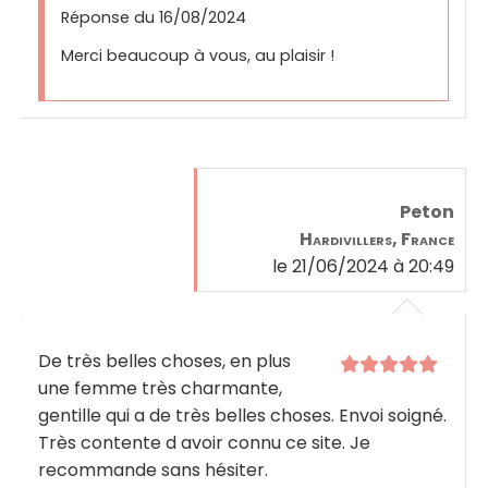
Réponse du 16/08/2024
Merci beaucoup à vous, au plaisir !
Peton
Hardivillers, France
le 21/06/2024 à 20:49
De très belles choses, en plus
une femme très charmante,
gentille qui a de très belles choses. Envoi soigné.
Très contente d avoir connu ce site. Je
recommande sans hésiter.