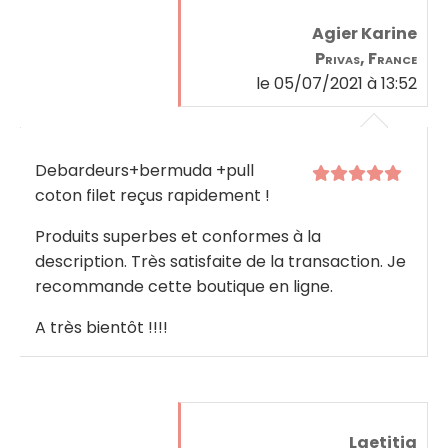
Agier Karine
Privas, France
le 05/07/2021 à 13:52
Debardeurs+bermuda +pull
coton filet reçus rapidement !
Produits superbes et conformes à la
description. Très satisfaite de la transaction. Je
recommande cette boutique en ligne.
A très bientôt !!!!
Laetitia