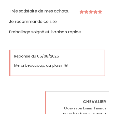
Très satisfaite de mes achats.
Je recommande ce site
Emballage soigné et livraison rapide
Réponse du 05/08/2025
Merci beaucoup, au plaisir !🌸
CHEVALIER
Cosne sur Loire, France