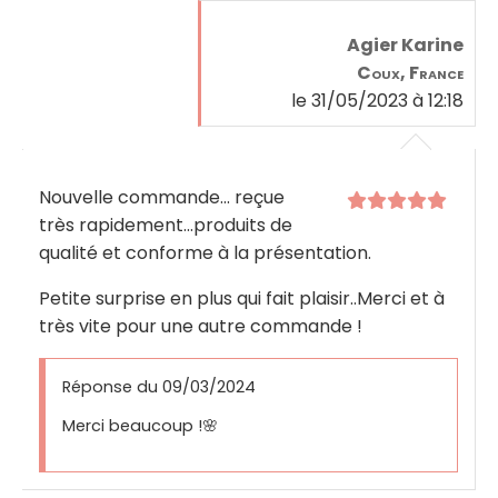
Agier Karine
Coux, France
le 31/05/2023 à 12:18
Nouvelle commande... reçue
très rapidement...produits de
qualité et conforme à la présentation.
Petite surprise en plus qui fait plaisir..Merci et à
très vite pour une autre commande !
Réponse du 09/03/2024
Merci beaucoup !🌸