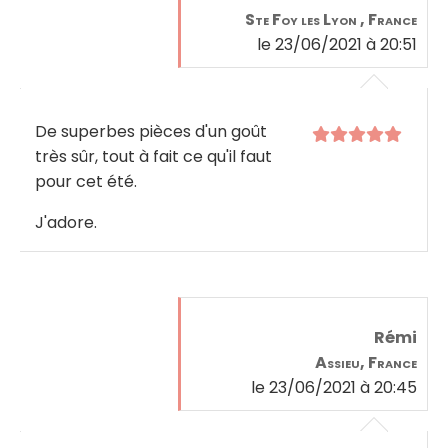
Ste Foy les Lyon , France
le 23/06/2021 à 20:51
De superbes pièces d'un goût
très sûr, tout à fait ce qu'il faut
pour cet été.
J'adore.
Rémi
Assieu, France
le 23/06/2021 à 20:45