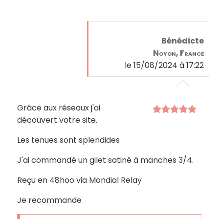
Bénédicte
Noyon, France
le 15/08/2024 à 17:22
Grâce aux réseaux j'ai
découvert votre site.
Les tenues sont splendides
J'ai commandé un gilet satiné à manches 3/4.
Reçu en 48hoo via Mondial Relay
Je recommande