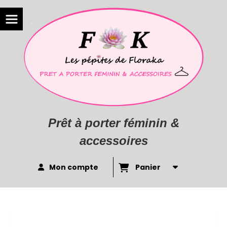
Prêt à porter féminin &
accessoires
Mon compte
Panier