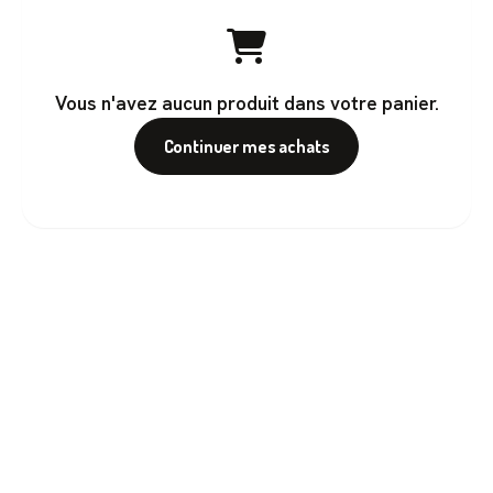
Vous n'avez aucun produit dans votre panier.
Continuer mes achats