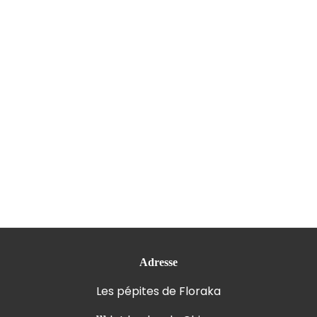
Adresse
Les pépites de Floraka