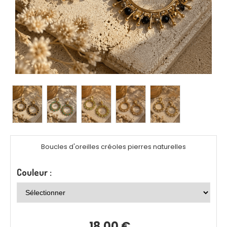
Boucles d'oreilles créoles pierres naturelles
Couleur :
18,00
€