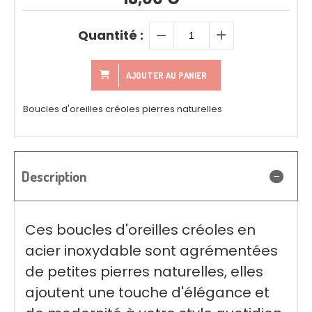
Quantité :
AJOUTER AU PANIER
Boucles d'oreilles créoles pierres naturelles
Description
Ces boucles d'oreilles créoles en
acier inoxydable sont agrémentées
de petites pierres naturelles, elles
ajoutent une touche d'élégance et