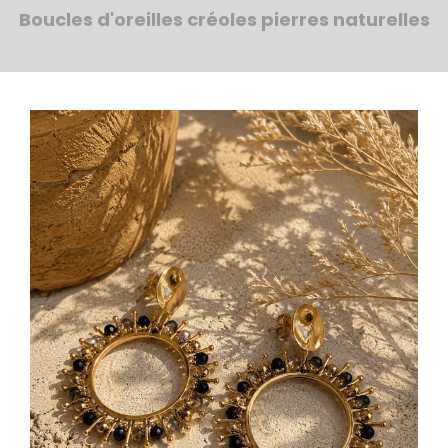
Boucles d'oreilles créoles pierres naturelles