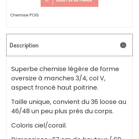
Chemise POIS
Description
Superbe chemise légère de forme
oversize à manches 3/4, col V,
aspect froncé haut poitrine.
Taille unique, convient du 36 loose au
46/48 un peu plus près du corps.
Coloris ciel/corail.