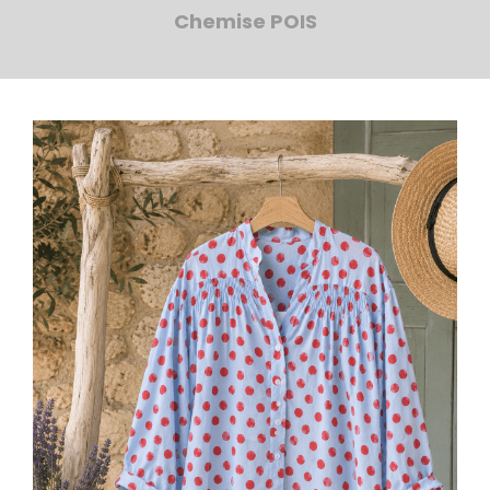
Chemise POIS