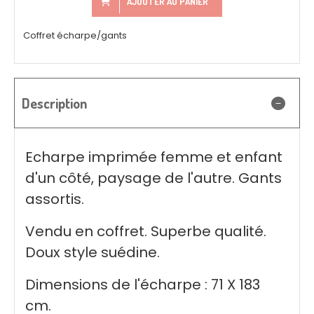
AJOUTER AU PANIER
Coffret écharpe/gants
Description
Echarpe imprimée femme et enfant
d'un côté, paysage de l'autre. Gants
assortis.
Vendu en coffret. Superbe qualité.
Doux style suédine.
Dimensions de l'écharpe : 71 X 183
cm.