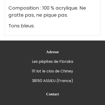
Composition : 100 % acrylique. Ne
gratte pas, ne pique pas.
Tons bleus.
Adresse
Les pépites de Floraka
111 lot le clos de Chiney
38150 ASSIEU (France)
Contact