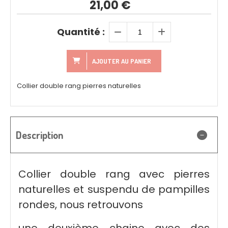
21,00
€
Quantité :
AJOUTER AU PANIER
Collier double rang pierres naturelles
Description
Collier double rang avec pierres
naturelles et suspendu de pampilles
rondes, nous retrouvons
une deuxième chaine avec des