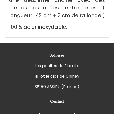
pierres espacées entre elles (
longueur : 42 cm + 3 cm de rallonge )
100 % acier inoxydable.
Adresse
Les pépites de Floraka
111 lot le clos de Chiney
38150 ASSIEU (France)
Contact