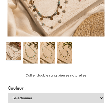
Collier double rang pierres naturelles
Couleur :