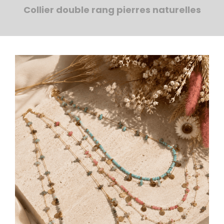
Collier double rang pierres naturelles