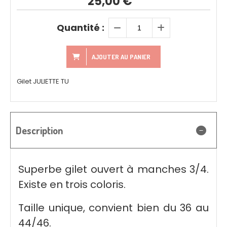
25,00
€
Quantité :
AJOUTER AU PANIER
Gilet JULIETTE TU
Description
Superbe gilet ouvert à manches 3/4.
Existe en trois coloris.
Taille unique, convient bien du 36 au
44/46.