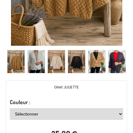
Gilet JULIETTE
Couleur :