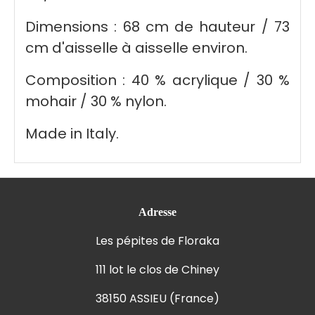
Dimensions : 68 cm de hauteur / 73
cm d'aisselle à aisselle environ.
Composition : 40 % acrylique / 30 %
mohair / 30 % nylon.
Made in Italy.
Adresse
Les pépites de Floraka
111 lot le clos de Chiney
38150 ASSIEU (France)