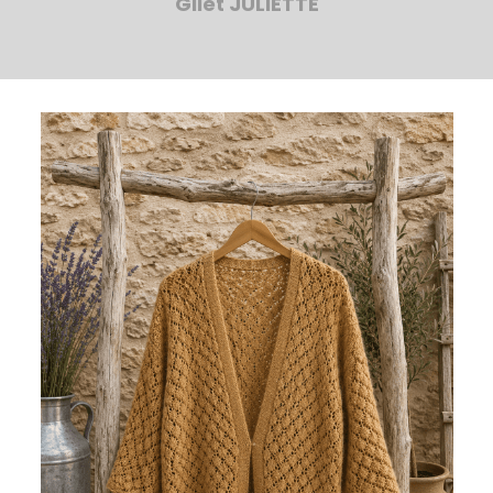
Gilet JULIETTE