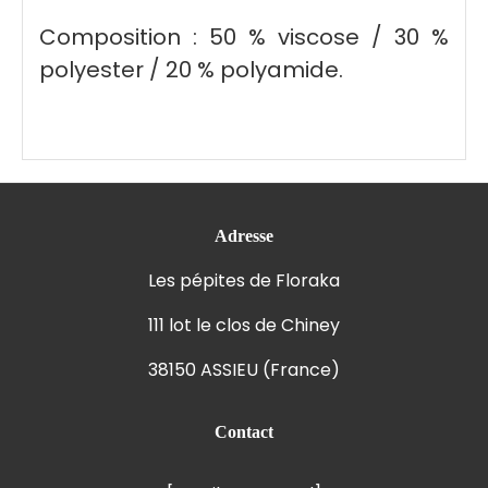
Composition : 50 % viscose / 30 %
polyester / 20 % polyamide.
Adresse
Les pépites de Floraka
111 lot le clos de Chiney
38150 ASSIEU (France)
Contact