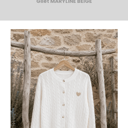
Gilet MARYLINE BEIGE