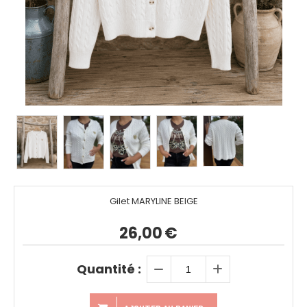
Gilet MARYLINE BEIGE
26,00
€
Quantité :