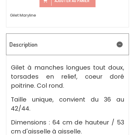
AJOUTER AU PANIER
Gilet Maryline
Description
Gilet à manches longues tout doux,
torsades en relief, coeur doré
poitrine. Col rond.
Taille unique, convient du 36 au
42/44.
Dimensions : 64 cm de hauteur / 53
cm d'aisselle à aisselle.