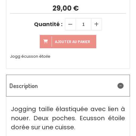
29,00
€
Quantité :
AJOUTER AU PANIER
Jogg écusson étoile
Description
Jogging taille élastiquée avec lien à
nouer. Deux poches. Ecusson étoile
dorée sur une cuisse.