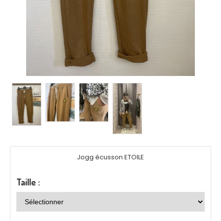
Jogg écusson ETOILE
Taille :