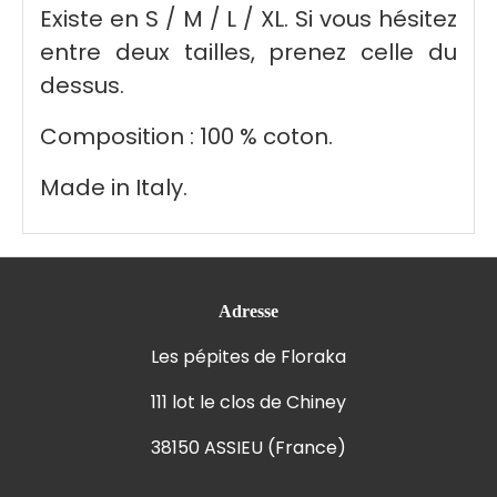
Existe en S / M / L / XL. Si vous hésitez
entre deux tailles, prenez celle du
dessus.
Composition : 100 % coton.
Made in Italy.
Adresse
Les pépites de Floraka
111 lot le clos de Chiney
38150 ASSIEU (France)