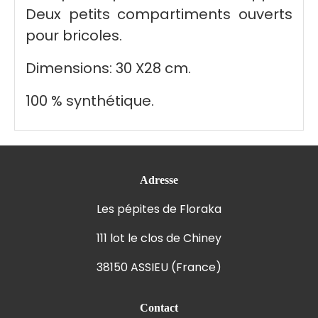
Deux petits compartiments ouverts
pour bricoles.
Dimensions: 30 X28 cm.
100 % synthétique.
Adresse
Les pépites de Floraka
111 lot le clos de Chiney
38150 ASSIEU (France)
Contact