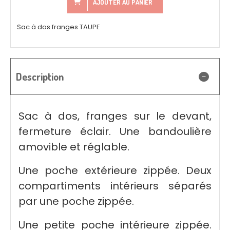
AJOUTER AU PANIER
Sac à dos franges TAUPE
Description
Sac à dos, franges sur le devant,
fermeture éclair. Une bandoulière
amovible et réglable.
Une poche extérieure zippée. Deux
compartiments intérieurs séparés
par une poche zippée.
Une petite poche intérieure zippée.