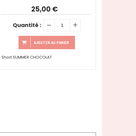
25,00
€
Quantité :
AJOUTER AU PANIER
Short SUMMER CHOCOLAT