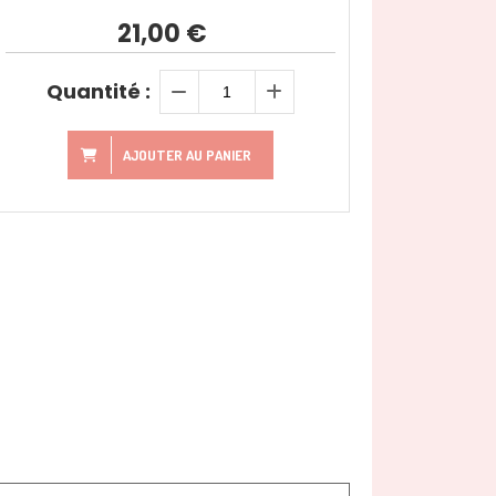
21,00
€
Quantité :
AJOUTER AU PANIER