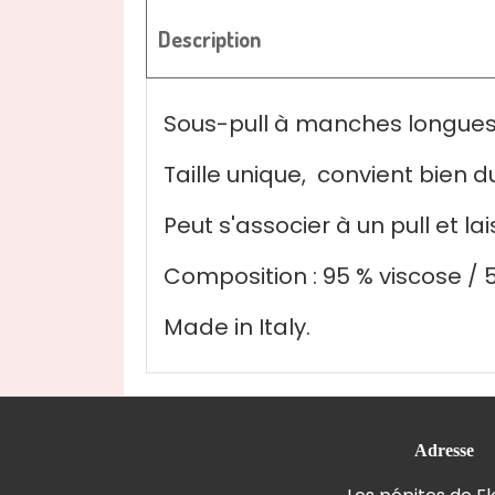
Description
Sous-pull à manches longues 
Taille unique, convient bien du
Peut s'associer à un pull et la
Composition : 95 % viscose / 
Made in Italy.
Adresse