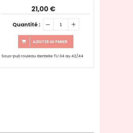
21,00
€
Quantité :
AJOUTER AU PANIER
Sous-pull rouleau dentelle TU 34 au 42/44