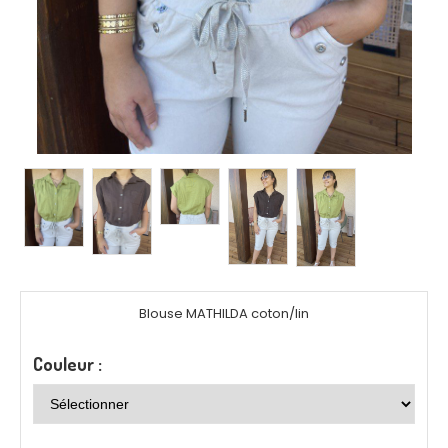
Blouse MATHILDA coton/lin
Couleur :