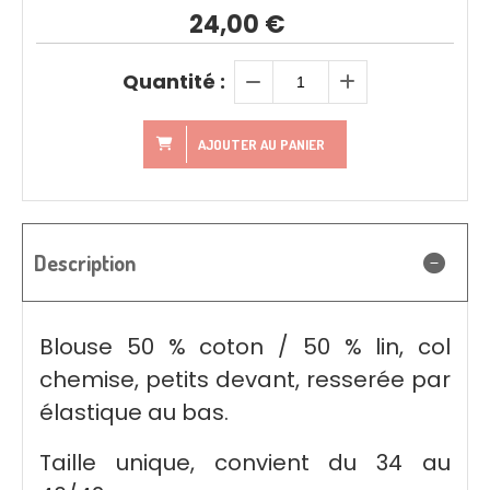
24,00
€
Quantité :
AJOUTER AU PANIER
Description
Blouse 50 % coton / 50 % lin, col
chemise, petits devant, resserée par
élastique au bas.
Taille unique, convient du 34 au