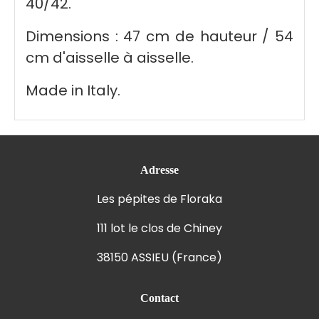
40/42.
Dimensions : 47 cm de hauteur / 54
cm d'aisselle à aisselle.
Made in Italy.
Adresse
Les pépites de Floraka
111 lot le clos de Chiney
38150 ASSIEU (France)
Contact