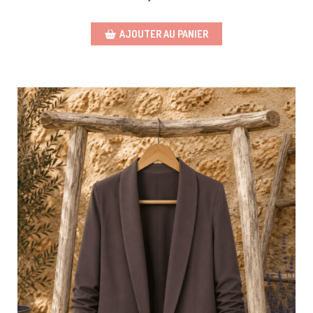
AJOUTER AU PANIER