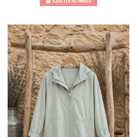
AJOUTER AU PANIER