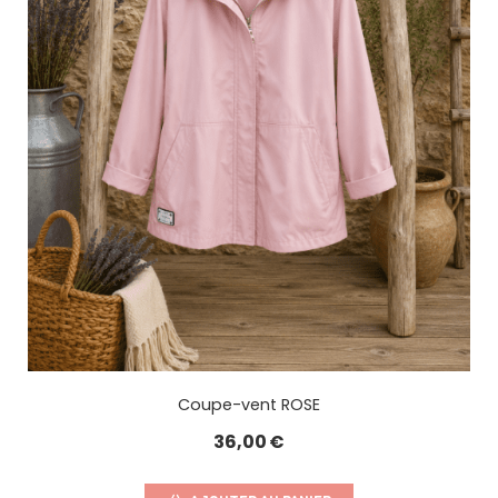
Coupe-vent ROSE
36,00
€