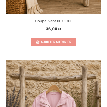
Coupe-vent BLEU CIEL
36,00
€
AJOUTER AU PANIER