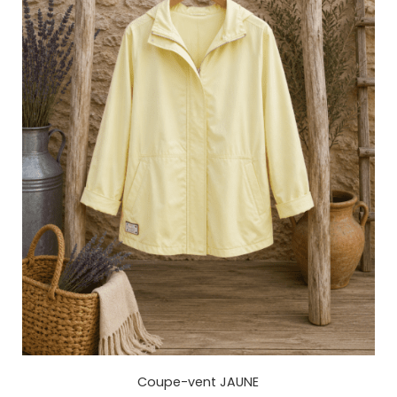
Coupe-vent JAUNE