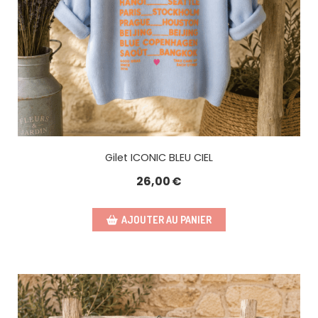
Gilet ICONIC BLEU CIEL
26,00
€
AJOUTER AU PANIER