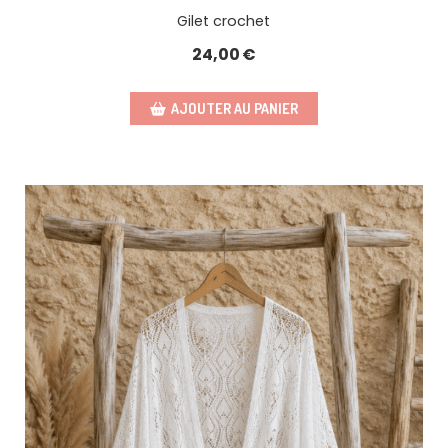
Gilet crochet
24,00
€
AJOUTER AU PANIER