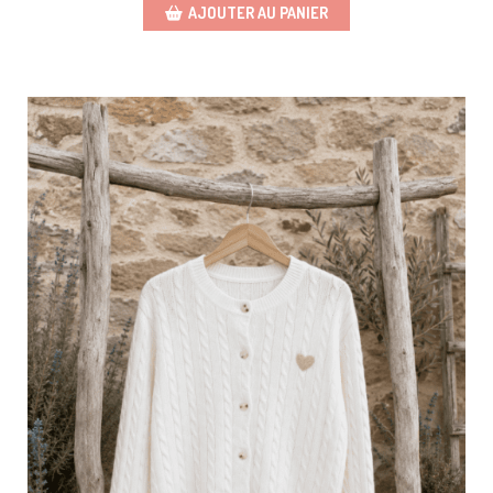
AJOUTER AU PANIER