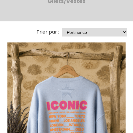
Gilets/Vestes
Trier par :