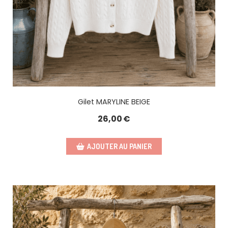
Gilet MARYLINE BEIGE
26,00
€
AJOUTER AU PANIER