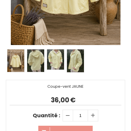
Coupe-vent JAUNE
36,00
€
Quantité :