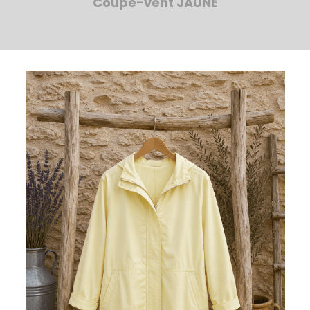
Coupe-vent JAUNE