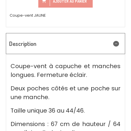
AJOUTER AU PANIER
Coupe-vent JAUNE
Description
Coupe-vent à capuche et manches
longues. Fermeture éclair.
Deux poches côtés et une poche sur
une manche.
Taille unique 36 au 44/46.
Dimensions : 67 cm de hauteur / 64