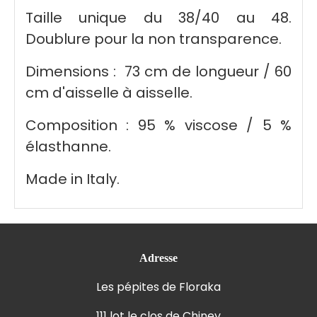
Taille unique du 38/40 au 48.
Doublure pour la non transparence.
Dimensions : 73 cm de longueur / 60
cm d'aisselle à aisselle.
Composition : 95 % viscose / 5 %
élasthanne.
Made in Italy.
Adresse
Les pépites de Floraka
111 lot le clos de Chiney