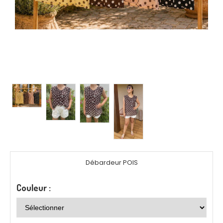
Débardeur POIS
Couleur :