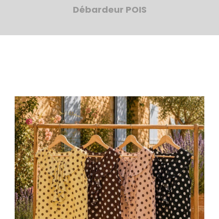
Débardeur POIS