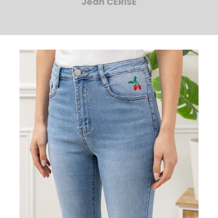
Jean CERISE