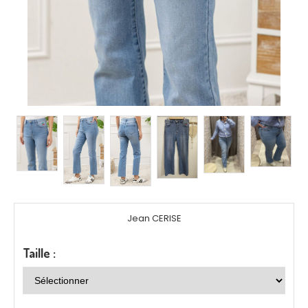
Jean CERISE
Taille :