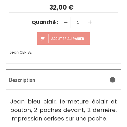
32,00
€
Quantité :
AJOUTER AU PANIER
Jean CERISE
Description
Jean bleu clair, fermeture éclair et
bouton, 2 poches devant, 2 derrière.
Impression cerises sur une poche.