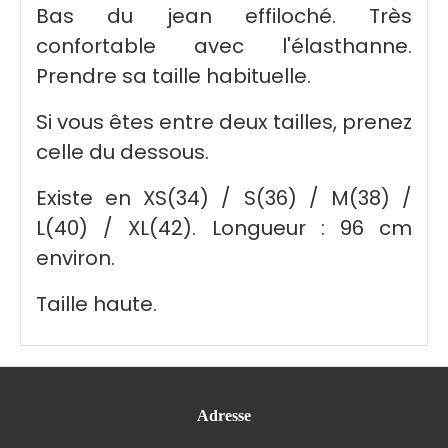
Bas du jean effiloché. Très
confortable avec l'élasthanne.
Prendre sa taille habituelle.
Si vous êtes entre deux tailles, prenez
celle du dessous.
Existe en XS(34) / S(36) / M(38) /
L(40) / XL(42). Longueur : 96 cm
environ.
Taille haute.
Adresse