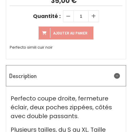
35,00
€
Quantité :
AJOUTER AU PANIER
Perfecto simili cuir noir
Description
Perfecto coupe droite, fermeture
éclair, deux poches zippées, côtés
avec double passants.
Plusieurs tailles, du S au XL. Taille