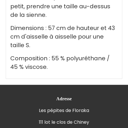
petit, prendre une taille au-dessus
de la sienne.
Dimensions : 57 cm de hauteur et 43
cm d'aisselle à aisselle pour une
taille S.
Composition : 55 % polyuréthane /
45 % viscose.
Adresse
Les pépites de Floraka
111 lot le clos de Chiney