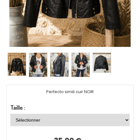
Perfecto simili cuir NOIR
Taille :