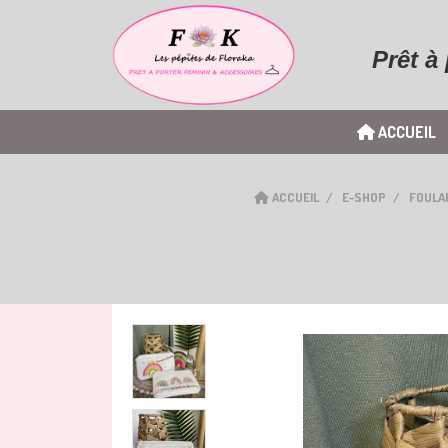
Prêt à
ACCUEIL
ACCUEIL
E-SHOP
FOULA