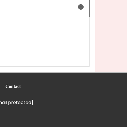
Contact
mail protected]