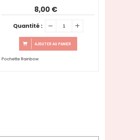
8,00
€
Quantité :
AJOUTER AU PANIER
Pochette Rainbow