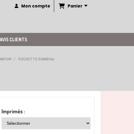
Panier
Mon compte
AVIS CLIENTS
ARFUM
POCHETTE RAINBOW
Imprimés :