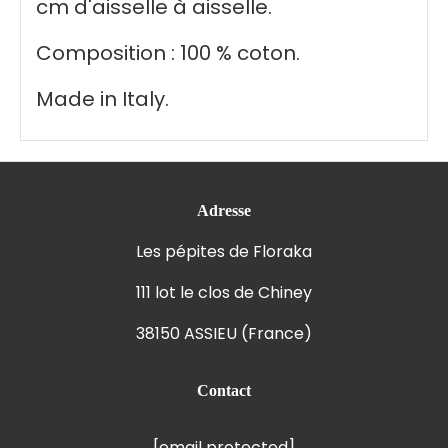
cm d'aisselle à aisselle.
Composition : 100 % coton.
Made in Italy.
Adresse
Les pépites de Floraka
111 lot le clos de Chiney
38150 ASSIEU (France)
Contact
[email protected]