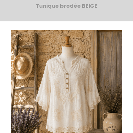
Tunique brodée BEIGE