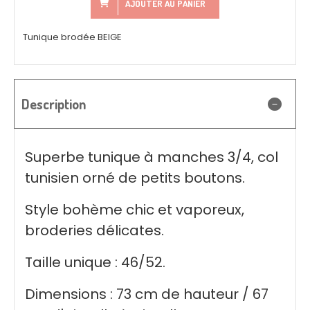
AJOUTER AU PANIER
Tunique brodée BEIGE
Description
Superbe tunique à manches 3/4, col
tunisien orné de petits boutons.
Style bohème chic et vaporeux,
broderies délicates.
Taille unique : 46/52.
Dimensions : 73 cm de hauteur / 67